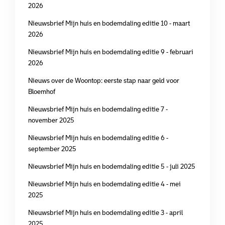
2026
Nieuwsbrief Mijn huis en bodemdaling editie 10 - maart
2026
Nieuwsbrief Mijn huis en bodemdaling editie 9 - februari
2026
Nieuws over de Woontop: eerste stap naar geld voor
Bloemhof
Nieuwsbrief Mijn huis en bodemdaling editie 7 -
november 2025
Nieuwsbrief Mijn huis en bodemdaling editie 6 -
september 2025
Nieuwsbrief Mijn huis en bodemdaling editie 5 - juli 2025
Nieuwsbrief Mijn huis en bodemdaling editie 4 - mei
2025
Nieuwsbrief Mijn huis en bodemdaling editie 3 - april
2025