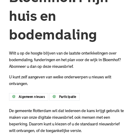
huis en
bodemdaling
Wilt u op de hoogte blijven van de laatste ontwikkelingen over
bodemdaling, funderingen en het plan voor de wijk in Bloemhof?
Abonneer u dan op deze nieuwsbrief.
U kunt zelf aangeven van welke onderwerpen u nieuws wilt
ontvangen.
Algemeen nieuws
Participatie
De gemeente Rotterdam wil dat iedereen de kans krijgt gebruik te
maken van onze digitale nieuwsbrief, ook mensen met een
beperking. Daarom kunt u kiezen of u de standaard nieuwsbrief
wilt ontvangen, of de toegankelijke versie.