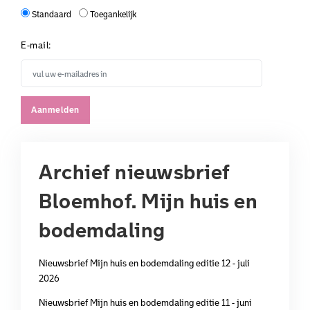
Standaard
Toegankelijk
E-mail:
Archief nieuwsbrief
Bloemhof. Mijn huis en
bodemdaling
Nieuwsbrief Mijn huis en bodemdaling editie 12 - juli
2026
Nieuwsbrief Mijn huis en bodemdaling editie 11 - juni